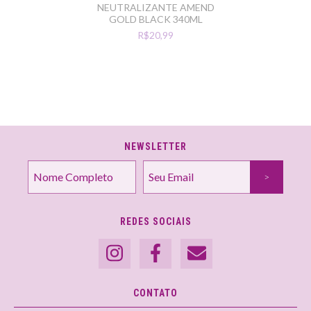
NEUTRALIZANTE AMEND
GOLD BLACK 340ML
R$20,99
NEWSLETTER
REDES SOCIAIS
CONTATO